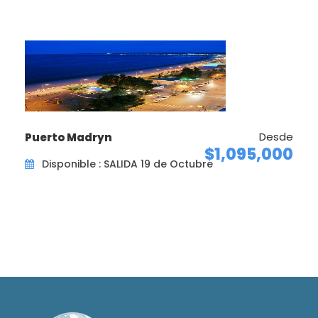
Desde
Puerto Madryn
$1,095,000
Disponible : SALIDA 19 de Octubre