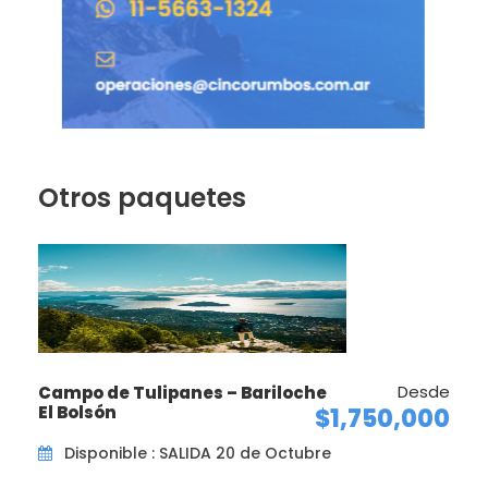
Otros paquetes
Desde
Campo de Tulipanes – Bariloche
El Bolsón
$1,750,000
Disponible : SALIDA 20 de Octubre