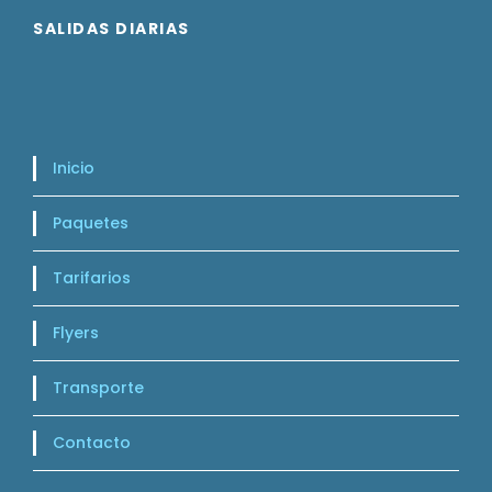
SALIDAS DIARIAS
Inicio
Paquetes
Tarifarios
Flyers
Transporte
Contacto