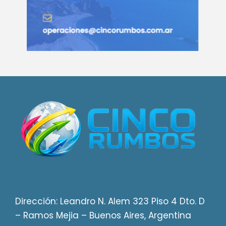
Dirección: Leandro N. Alem 323 Piso 4 Dto. D
– Ramos Mejia – Buenos Aires, Argentina