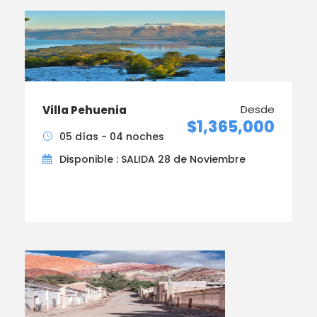
Desde
Villa Pehuenia
$1,365,000
05 días - 04 noches
Disponible : SALIDA 28 de Noviembre