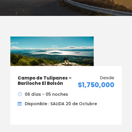
Desde
Campo de Tulipanes –
Bariloche El Bolsón
$1,750,000
06 días - 05 noches
Disponible : SALIDA 20 de Octubre