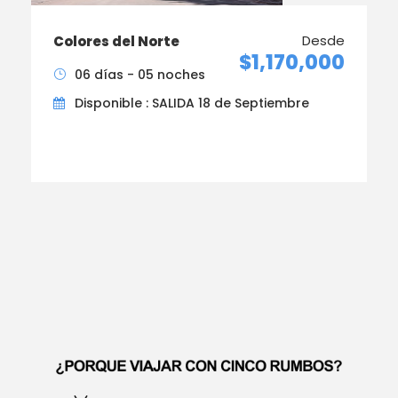
Desde
Colores del Norte
$1,170,000
06 días - 05 noches
Disponible : SALIDA 18 de Septiembre