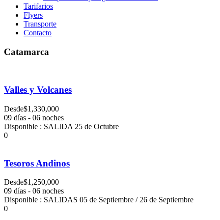
Tarifarios
Flyers
Transporte
Contacto
Catamarca
Valles y Volcanes
Desde
$1,330,000
09 días - 06 noches
Disponible : SALIDA 25 de Octubre
0
Tesoros Andinos
Desde
$1,250,000
09 días - 06 noches
Disponible : SALIDAS 05 de Septiembre / 26 de Septiembre
0