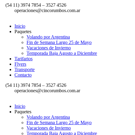
(54 11) 3974 7854 – 3527 4526
operaciones@cincorumbos.com.ar
Inicio
Paquetes
Volando por Argentina
Fin de Semana Largo 25 de Mayo
Vacaciones de Invierno
Temporada Baja Agosto a Diciembre
Tarifarios
Flyers
Transporte
Contacto
(54 11) 3974 7854 – 3527 4526
operaciones@cincorumbos.com.ar
Inicio
Paquetes
Volando por Argentina
Fin de Semana Largo 25 de Mayo
Vacaciones de Invierno
Temporada Baja Agosto a Diciembre