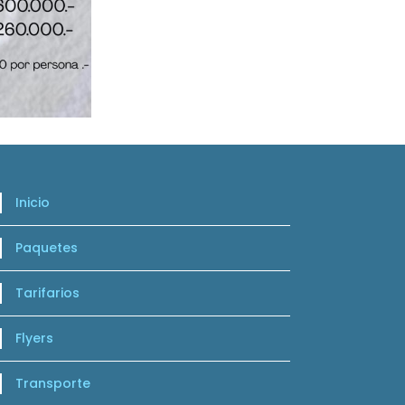
Inicio
Paquetes
Tarifarios
Flyers
Transporte