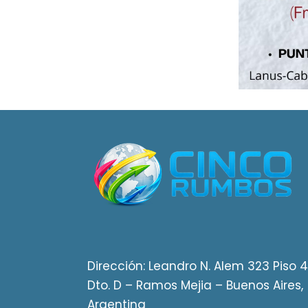
Dirección: Leandro N. Alem 323 Piso 4
Dto. D – Ramos Mejia – Buenos Aires,
Argentina