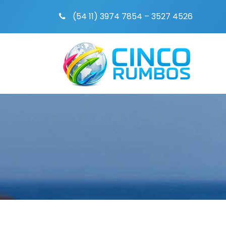
(54 11) 3974 7854 – 3527 4526