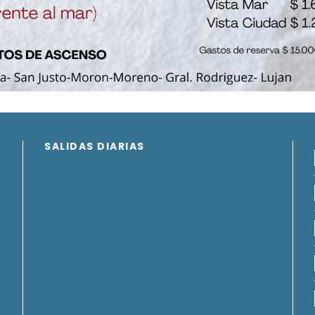
SALIDAS DIARIAS