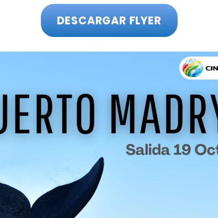
DESCARGAR FLYER