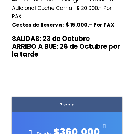
Adicional Coche Cama
: $ 20.000.- Por
PAX
Gastos de Reserva : $ 15.000.- Por PAX
SALIDAS: 23 de Octubre
ARRIBO A BUE: 26 de Octubre por
la tarde
Precio
$360,000
Desde