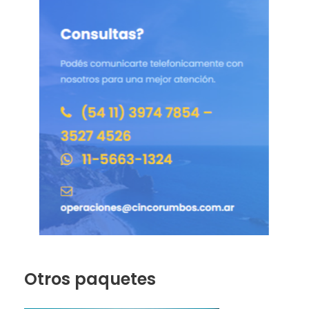
Otros paquetes