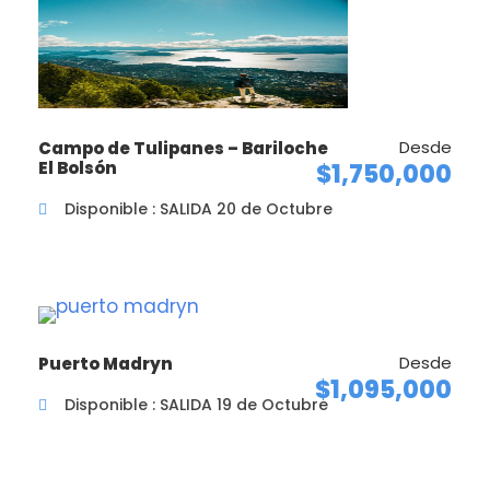
Desde
Campo de Tulipanes – Bariloche
El Bolsón
$1,750,000
Disponible : SALIDA 20 de Octubre
Desde
Puerto Madryn
$1,095,000
Disponible : SALIDA 19 de Octubre