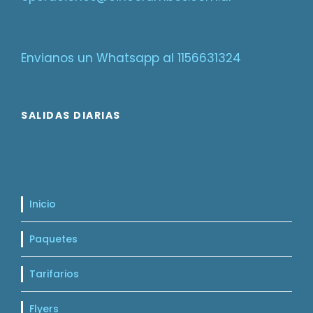
Envianos un Whatsapp al 1156631324
SALIDAS DIARIAS
Inicio
Paquetes
Tarifarios
Flyers