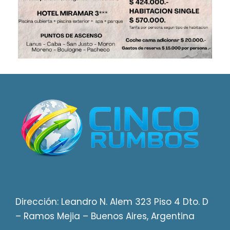
Dirección: Leandro N. Alem 323 Piso 4 Dto. D
– Ramos Mejia – Buenos Aires, Argentina